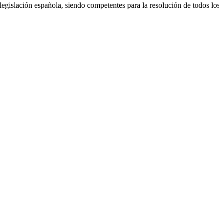
a legislación española, siendo competentes para la resolución de todos lo