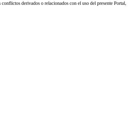
s conflictos derivados o relacionados con el uso del presente Portal,