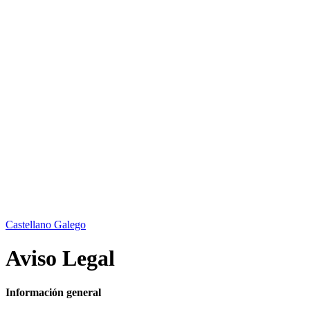
Castellano
Galego
Aviso Legal
Información general