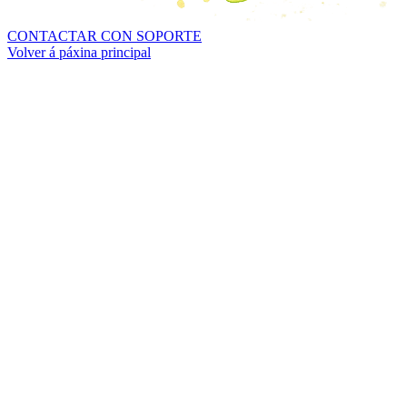
CONTACTAR CON SOPORTE
Volver á páxina principal