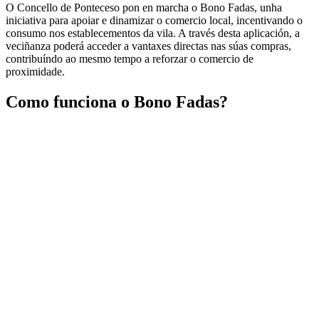
O
Concello de Ponteceso
pon en marcha o
Bono Fadas
, unha
iniciativa para apoiar e dinamizar o comercio local, incentivando o
consumo nos establecementos da vila. A través desta aplicación, a
veciñanza poderá acceder a vantaxes directas nas súas compras,
contribuíndo ao mesmo tempo a reforzar o comercio de
proximidade.
Como funciona o Bono Fadas?