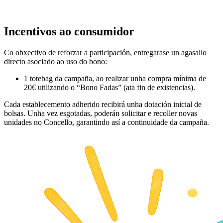
Incentivos ao consumidor
Co obxectivo de reforzar a participación, entregarase un agasallo
directo asociado ao uso do bono:
1 totebag
da campaña, ao realizar unha
compra mínima de
20€
utilizando o “Bono Fadas” (ata fin de existencias).
Cada establecemento adherido recibirá unha dotación inicial de
bolsas. Unha vez esgotadas, poderán solicitar e recoller novas
unidades no Concello, garantindo así a continuidade da campaña.