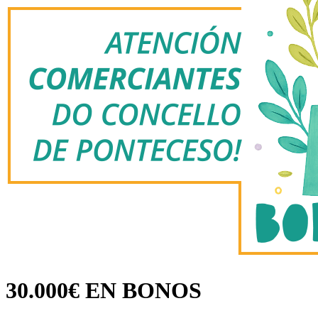
30.000€ EN BONOS