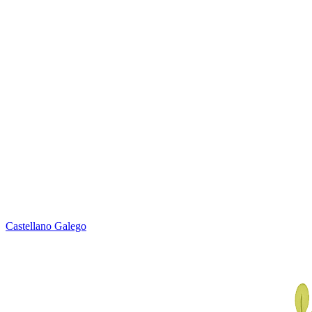
Castellano
Galego